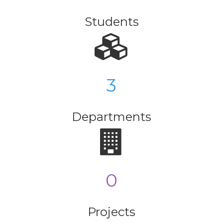
Students
3
Departments
0
Projects