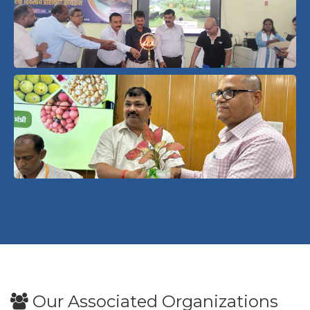
Our Associated Organizations