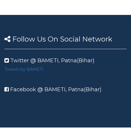
Follow Us On Social Network
Twitter @ BAMETI, Patna(Bihar)
Tweets by BAMETI
Facebook @ BAMETI, Patna(Bihar)