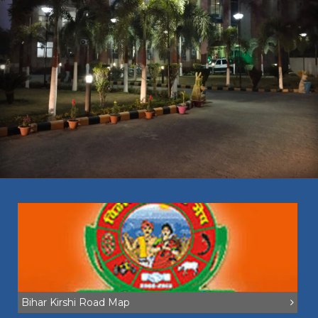
Bihar Kirshi Road Map