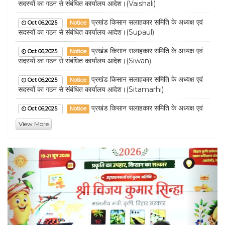
सदस्यों का गठन से संबंधित कार्यालय आदेश।(Vaishali)
प्रखंड किसान सलाहकार समिति के अध्यक्ष एवं
Oct 06,2025
Notice
सदस्यों का गठन से संबंधित कार्यालय आदेश।(Supaul)
प्रखंड किसान सलाहकार समिति के अध्यक्ष एवं
Oct 06,2025
Notice
सदस्यों का गठन से संबंधित कार्यालय आदेश।(Siwan)
प्रखंड किसान सलाहकार समिति के अध्यक्ष एवं
Oct 06,2025
Notice
सदस्यों का गठन से संबंधित कार्यालय आदेश।(Sitamarhi)
प्रखंड किसान सलाहकार समिति के अध्यक्ष एवं
Oct 06,2025
Notice
सदस्यों का गठन से संबंधित कार्यालय आदेश।(Sheohar)
View More
प्रखंड किसान सलाहकार समिति के अध्यक्ष एवं
Oct 06,2025
Notice
सदस्यों का गठन से संबंधित कार्यालय आदेश।(Sheikhpura
Previous
Nex
प्रखंड किसान सलाहकार समिति के अध्यक्ष एवं
Oct 06,2025
Notice
सदस्यों का गठन से संबंधित कार्यालय आदेश।(Saran)
प्रखंड किसान सलाहकार समिति के अध्यक्ष एवं
Oct 06,2025
Notice
सदस्यों का गठन से संबंधित कार्यालय आदेश।(Samastipur)
प्रखंड किसान सलाहकार समिति के अध्यक्ष एवं
Oct 06,2025
Notice