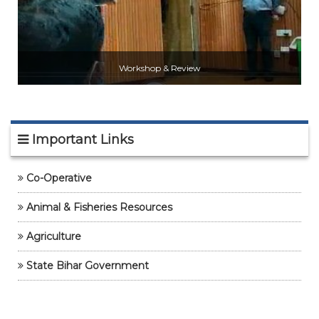
06 Oct, 2025
प्रखंड किसान सलाहकार समिति के अध्यक्ष एवं सदस्यों का गठन
से संबंधित कार्यालय आदेश।(Sheikhpura
06 Oct, 2025
Workshop & Review
प्रखंड किसान सलाहकार समिति के अध्यक्ष एवं सदस्यों का गठन
से संबंधित कार्यालय आदेश।(Saran)
06 Oct, 2025
Important Links
Co-Operative
Animal & Fisheries Resources
Agriculture
State Bihar Government