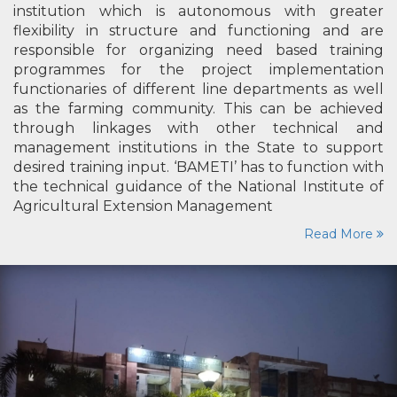
institution which is autonomous with greater
flexibility in structure and functioning and are
responsible for organizing need based training
programmes for the project implementation
functionaries of different line departments as well
as the farming community. This can be achieved
through linkages with other technical and
management institutions in the State to support
desired training input. ‘BAMETI’ has to function with
the technical guidance of the National Institute of
Agricultural Extension Management
Read More