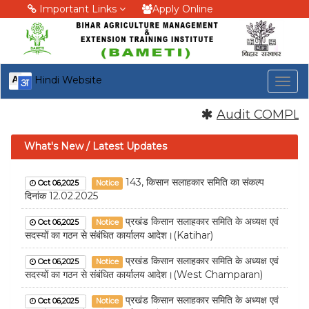
Important Links
Apply Online
Hindi Website
Togg
navig
Audit COMPLIACE
What's New / Latest Updates
143, किसान सलाहकार समिति का संकल्प
Oct 06,2025
Notice
दिनांक 12.02.2025
प्रखंड किसान सलाहकार समिति के अध्यक्ष एवं
Oct 06,2025
Notice
सदस्यों का गठन से संबंधित कार्यालय आदेश।(Katihar)
प्रखंड किसान सलाहकार समिति के अध्यक्ष एवं
Oct 06,2025
Notice
सदस्यों का गठन से संबंधित कार्यालय आदेश।(West Champaran)
प्रखंड किसान सलाहकार समिति के अध्यक्ष एवं
Oct 06,2025
Notice