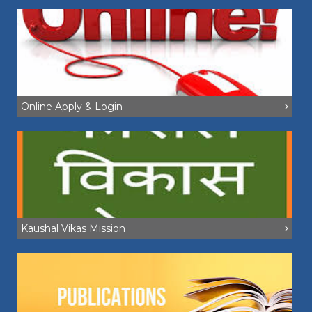
Online Apply & Login
Kaushal Vikas Mission