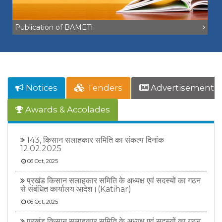
Publication of BAMETI
Notices
Tenders
Advertisement
Awards & Accolades
143, किसान सलाहकार समिति का संकल्प दिनांक
12.02.2025
06 Oct, 2025
प्रखंड किसान सलाहकार समिति के अध्यक्ष एवं सदस्यों का गठन
से संबंधित कार्यालय आदेश।(Katihar)
06 Oct, 2025
प्रखंड किसान सलाहकार समिति के अध्यक्ष एवं सदस्यों का गठन